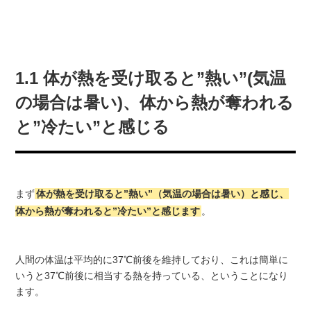
1.1 体が熱を受け取ると”熱い”(気温
の場合は暑い)、体から熱が奪われる
と”冷たい”と感じる
まず
体が熱を受け取ると”熱い”（気温の場合は暑い）と感じ、
体から熱が奪われると”冷たい”と感じます
。
人間の体温は平均的に37℃前後を維持しており、これは簡単に
いうと37℃前後に相当する熱を持っている、ということになり
ます。