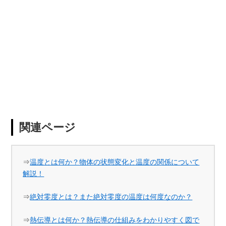
関連ページ
⇒
温度とは何か？物体の状態変化と温度の関係について
解説！
⇒
絶対零度とは？また絶対零度の温度は何度なのか？
⇒
熱伝導とは何か？熱伝導の仕組みをわかりやすく図で