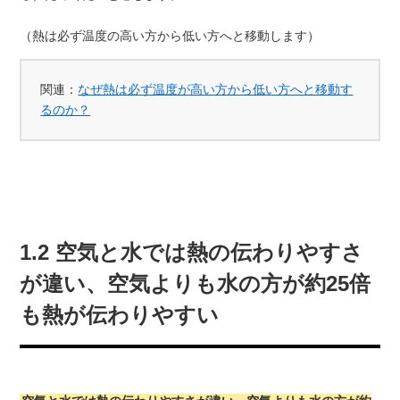
（熱は必ず温度の高い方から低い方へと移動します）
関連：
なぜ熱は必ず温度が高い方から低い方へと移動す
るのか？
1.2 空気と水では熱の伝わりやすさ
が違い、空気よりも水の方が約25倍
も熱が伝わりやすい