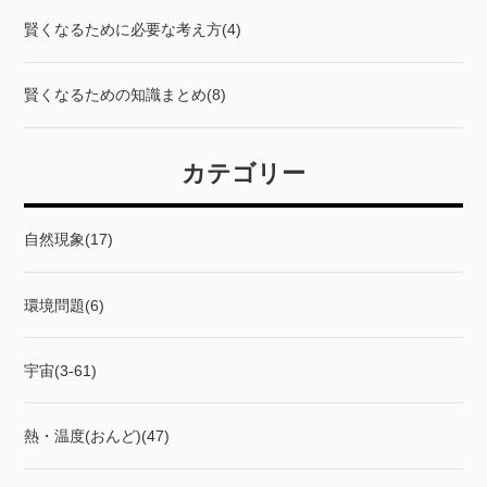
賢くなるために必要な考え方(4)
賢くなるための知識まとめ(8)
カテゴリー
自然現象(17)
環境問題(6)
宇宙(3-61)
熱・温度(おんど)(47)