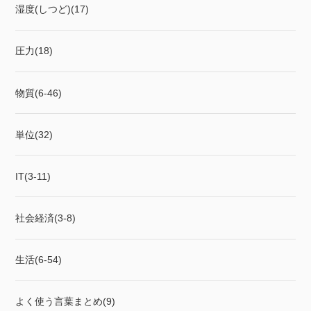
湿度(しつど)(17)
圧力(18)
物質(6-46)
単位(32)
IT(3-11)
社会経済(3-8)
生活(6-54)
よく使う言葉まとめ(9)