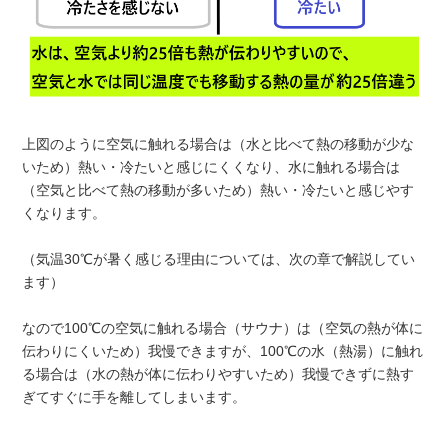
上図のように空気に触れる場合は（水と比べて熱の移動が少な
いため）熱い・冷たいと感じにくくなり、水に触れる場合は
（空気と比べて熱の移動が多いため）熱い・冷たいと感じやす
くなります。
（気温30℃が暑く感じる理由については、次の章で解説してい
ます）
なので100℃の空気に触れる場合（サウナ）は（空気の熱が体に
伝わりにくいため）我慢できますが、100℃の水（熱湯）に触れ
る場合は（水の熱が体に伝わりやすいため）我慢できずに熱す
ぎてすぐに手を離してしまいます。