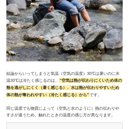
結論からいってしまうと気温（空気の温度）30℃は暑いのに水
温30℃は冷たく感じるのは、
”空気は熱が伝わりにくいため体の
熱を逃がしにくく（暑く感じる）、水は熱が伝わりやすいため
体の熱が奪われやすい（冷たく感じる）から”
です。
同じ温度でも物質によって（空気と水のように）熱の伝わりや
すさが違うため、触れたときの温度の感じ方が異なります。