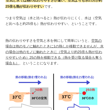
空気と水では熱の伝わりやすさが違い、空気よりも水の方が約
25倍も熱が伝わりやすい
です。
つまり空気は（水と比べると）熱が伝わりにくく、水は（空気
と比べると約25倍も）熱が伝わりやすい、ということです。
熱の伝わりやすさを空気と水を例にして簡単にいうと、
空気の
場合は他のモノに触れたときに1の熱しか移動できませんが、水
の場合は他のモノに触れたときに（空気より約25倍も熱が伝わ
りやすいため）25の熱を移動できる（熱を受け取る場合も奪う
場合も）
、ということになります。