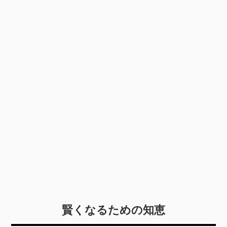
賢くなるための知恵