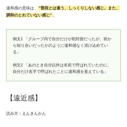
違和感の意味は、
”普段とは違う、しっくりしない感じ。また、
調和のとれていない感じ”
。
例文1 「グループ内で自分だけが初対面だったが、前か
ら知り合いだったかのように違和感なく溶け込めてい
る」
例文2 「あのとき自分以外は名前で呼ばれていたのに、
自分だけ名字で呼ばれたことに違和感を覚えている」
【遠近感】
読み方：えんきんかん