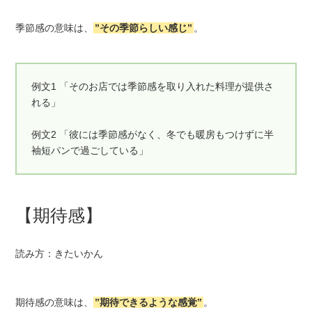
季節感の意味は、
”その季節らしい感じ”
。
例文1 「そのお店では季節感を取り入れた料理が提供さ
れる」
例文2 「彼には季節感がなく、冬でも暖房もつけずに半
袖短パンで過ごしている」
【期待感】
読み方：きたいかん
期待感の意味は、
”期待できるような感覚”
。