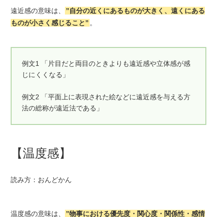
遠近感の意味は、
”自分の近くにあるものが大きく、遠くにある
ものが小さく感じること”
。
例文1 「片目だと両目のときよりも遠近感や立体感が感
じにくくなる」
例文2 「平面上に表現された絵などに遠近感を与える方
法の総称が遠近法である」
【温度感】
読み方：おんどかん
温度感の意味は、
”物事における優先度・関心度・関係性・感情