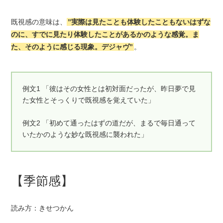
既視感の意味は、
”実際は見たことも体験したこともないはずな
のに、すでに見たり体験したことがあるかのような感覚。ま
た、そのように感じる現象。デジャヴ”
。
例文1 「彼はその女性とは初対面だったが、昨日夢で見
た女性とそっくりで既視感を覚えていた」
例文2 「初めて通ったはずの道だが、まるで毎日通って
いたかのような妙な既視感に襲われた」
【季節感】
読み方：きせつかん