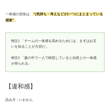
一体感の意味は、
”(気持ち・考えなどが)一つにまとまっている
感覚”
。
例文1 「チームの一体感を高めるためには、まずはお互
いを知ることが大切だ」
例文2 「森の中で一人で瞑想していると自然との一体感
が得られる」
【違和感】
読み方：いわかん