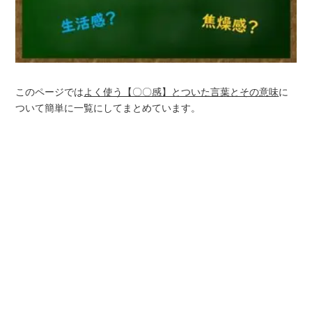
このページでは
よく使う【〇〇感】とついた言葉とその意味
に
ついて簡単に一覧にしてまとめています。