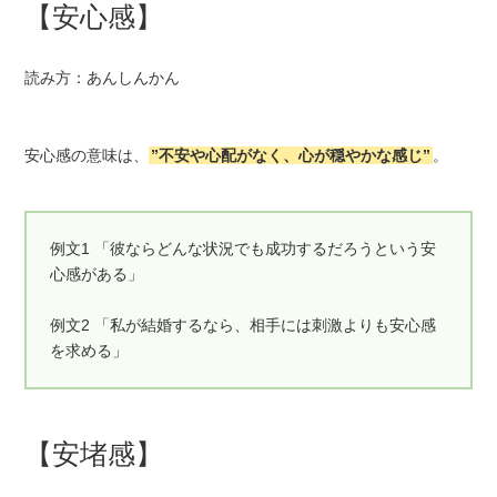
【安心感】
読み方：あんしんかん
安心感の意味は、
”不安や心配がなく、心が穏やかな感じ”
。
例文1 「彼ならどんな状況でも成功するだろうという安
心感がある」
例文2 「私が結婚するなら、相手には刺激よりも安心感
を求める」
【安堵感】