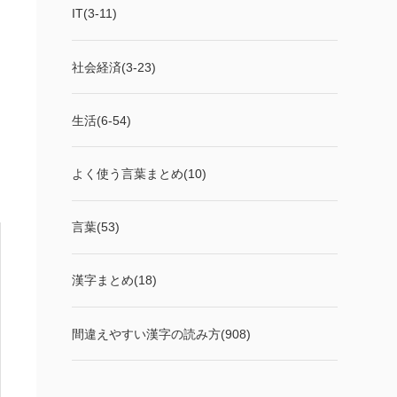
IT(3-11)
社会経済(3-23)
生活(6-54)
よく使う言葉まとめ(10)
言葉(53)
漢字まとめ(18)
間違えやすい漢字の読み方(908)