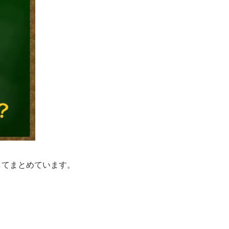
してまとめています。