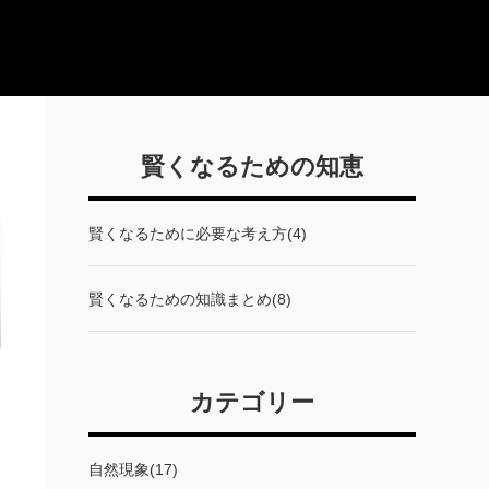
賢くなるための知恵
賢くなるために必要な考え方(4)
賢くなるための知識まとめ(8)
カテゴリー
自然現象(17)