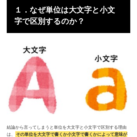
１．なぜ単位は大文字と小文
字で区別するのか？
結論から言ってしまうと単位を大文字と小文字で区別する理由
は、
その単位を大文字で書くか小文字で書くかによって意味が