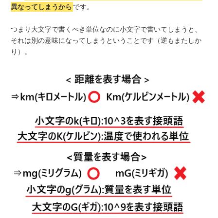
異なってしまうから
です。
つまり大文字で書くべき単位なのに小文字で書いてしまうと、
それは別の意味になってしまうということです（逆もまたしか
り）。