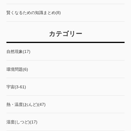
賢くなるための知識まとめ(8)
カテゴリー
自然現象(17)
環境問題(6)
宇宙(3-61)
熱・温度(おんど)(47)
湿度(しつど)(17)