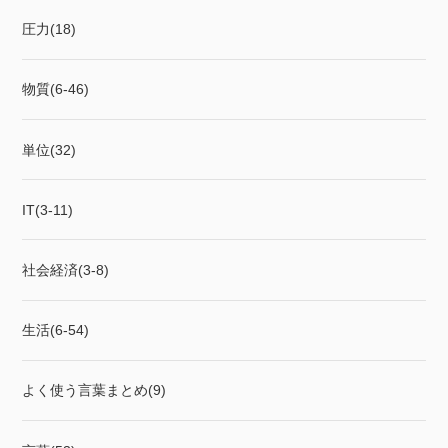
圧力(18)
物質(6-46)
単位(32)
IT(3-11)
社会経済(3-8)
生活(6-54)
よく使う言葉まとめ(9)