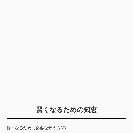
賢くなるための知恵
賢くなるために必要な考え方(4)