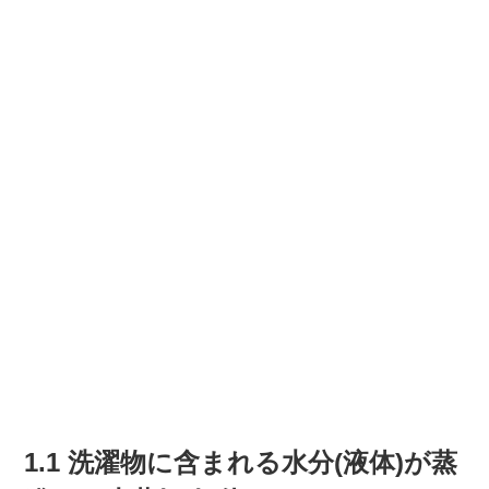
1.1 洗濯物に含まれる水分(液体)が蒸