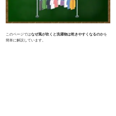
このページでは
なぜ風が吹くと洗濯物は乾きやすくなるのか
を
簡単に解説しています。