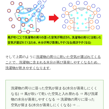
そして上図のように
洗濯物の周りに乾いた空気が運ばれてくる
ことで、洗濯物に含まれる水分が再び蒸発しやすくなるため、
洗濯物が乾きやすくなります
。
洗濯物の周りに湿った空気が留まる(水分が蒸発しにくく
なる) ⇒ 風が吹いて乾いた空気と入れ替わる ⇒ 再び洗濯
物の水分が蒸発しやすくなる ⇒ 洗濯物の周りに湿った
空気が留まる(水分が蒸発しにくくなる) ⇒ …