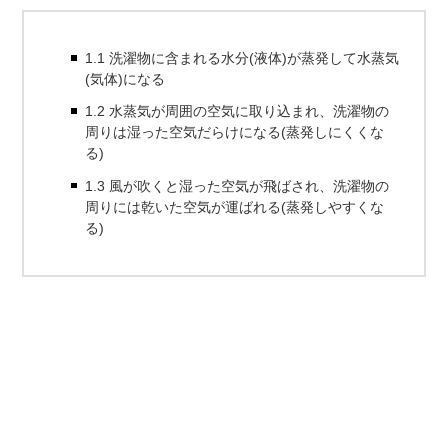
1.1 洗濯物に含まれる水分(液体)が蒸発して水蒸気
(気体)になる
1.2 水蒸気が周囲の空気に取り込まれ、洗濯物の
周りは湿った空気だらけになる(蒸発しにくくな
る)
1.3 風が吹くと湿った空気が飛ばされ、洗濯物の
周りには乾いた空気が運ばれる(蒸発しやすくな
る)