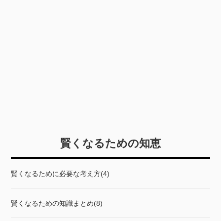
賢くなるための知恵
賢くなるために必要な考え方(4)
賢くなるための知識まとめ(8)