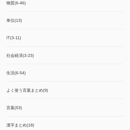
物質(6-46)
単位(13)
IT(3-11)
社会経済(3-23)
生活(6-54)
よく使う言葉まとめ(9)
言葉(53)
漢字まとめ(18)