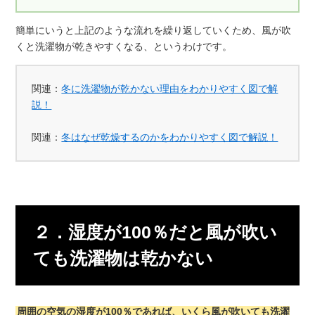
簡単にいうと上記のような流れを繰り返していくため、風が吹
くと洗濯物が乾きやすくなる、というわけです。
関連：
冬に洗濯物が乾かない理由をわかりやすく図で解
説！
関連：
冬はなぜ乾燥するのかをわかりやすく図で解説！
２．湿度が100％だと風が吹い
ても洗濯物は乾かない
周囲の空気の湿度が100％であれば、いくら風が吹いても洗濯