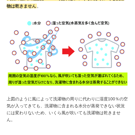
物は乾きません
。
上図のように風によって洗濯物の周りに代わりに湿度100％の空
気が入ってきても、洗濯物に含まれる水分が蒸発できない状況
には変わりないため、いくら風が吹いても洗濯物は乾きませ
ん。