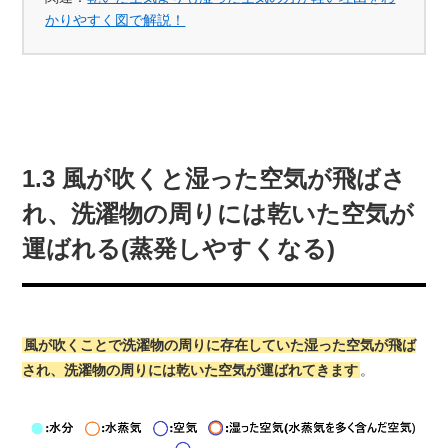
かりやすく図で解説！
1.3 風が吹くと湿った空気が飛ばさ
れ、洗濯物の周りには乾いた空気が
運ばれる(蒸発しやすくなる)
風が吹くことで洗濯物の周りに存在していた湿った空気が飛ば
され、洗濯物の周りには乾いた空気が運ばれてきます
。