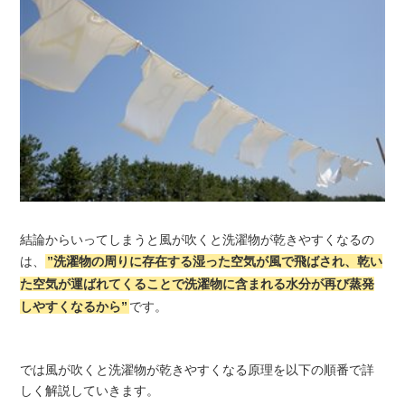
結論からいってしまうと風が吹くと洗濯物が乾きやすくなるの
は、
”洗濯物の周りに存在する湿った空気が風で飛ばされ、乾い
た空気が運ばれてくることで洗濯物に含まれる水分が再び蒸発
しやすくなるから”
です。
では風が吹くと洗濯物が乾きやすくなる原理を以下の順番で詳
しく解説していきます。