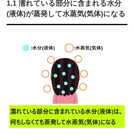
1.1 濡れている部分に含まれる水分
(液体)が蒸発して水蒸気(気体)になる