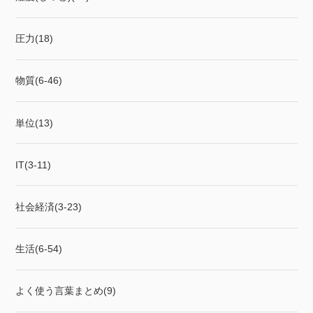
圧力(18)
物質(6-46)
単位(13)
IT(3-11)
社会経済(3-23)
生活(6-54)
よく使う言葉まとめ(9)