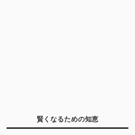
賢くなるための知恵