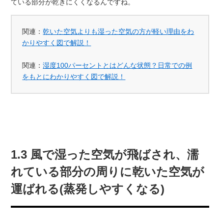
ている部分が乾きにくくなるんですね。
関連：
乾いた空気よりも湿った空気の方が軽い理由をわ
かりやすく図で解説！
関連：
湿度100パーセントとはどんな状態？日常での例
をもとにわかりやすく図で解説！
1.3 風で湿った空気が飛ばされ、濡
れている部分の周りに乾いた空気が
運ばれる(蒸発しやすくなる)