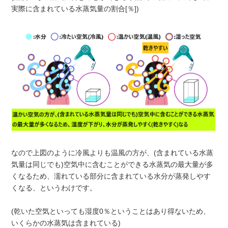
実際に含まれている水蒸気量の割合[％])
なので上図のように冷風よりも温風の方が、(含まれている水蒸
気量は同じでも)空気中に含むことができる水蒸気の最大量が多
くなるため、濡れている部分に含まれている水分が蒸発しやす
くなる、というわけです。
(乾いた空気といっても湿度0％ということはあり得ないため、
いくらかの水蒸気は含まれている)