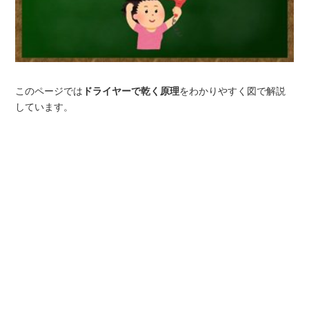
このページでは
ドライヤーで乾く原理
をわかりやすく図で解説
しています。