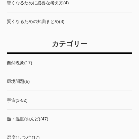
賢くなるために必要な考え方(4)
賢くなるための知識まとめ(8)
カテゴリー
自然現象(17)
環境問題(6)
宇宙(3-52)
熱・温度(おんど)(47)
湿度(しつど)(17)