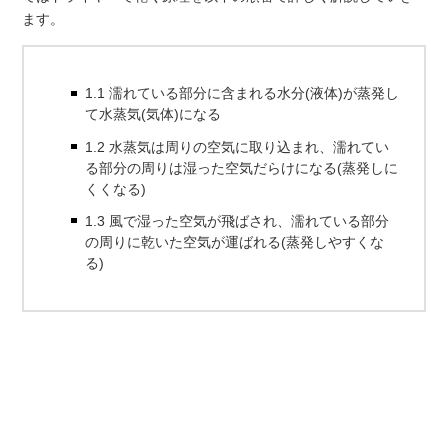
ます。
1.1 濡れている部分に含まれる水分(液体)が蒸発し
て水蒸気(気体)になる
1.2 水蒸気は周りの空気に取り込まれ、濡れてい
る部分の周りは湿った空気だらけになる(蒸発しに
くくなる)
1.3 風で湿った空気が飛ばされ、濡れている部分
の周りに乾いた空気が運ばれる(蒸発しやすくな
る)