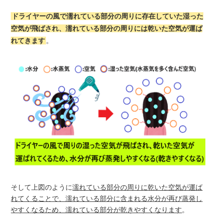
ドライヤーの風で濡れている部分の周りに存在していた湿った
空気が飛ばされ、濡れている部分の周りには乾いた空気が運ば
れてきます
。
そして上図のように
濡れている部分の周りに乾いた空気が運ば
れてくることで、濡れている部分に含まれる水分が再び蒸発し
やすくなるため、濡れている部分が乾きやすくなります
。