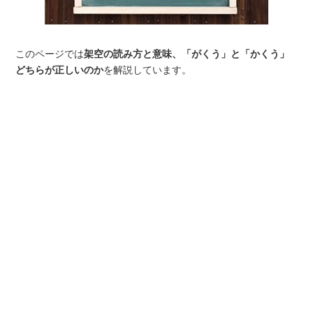
このページでは
架空の読み方と意味、「がくう」と「かくう」
どちらが正しいのか
を解説しています。