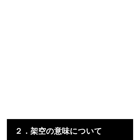
２．架空の意味について