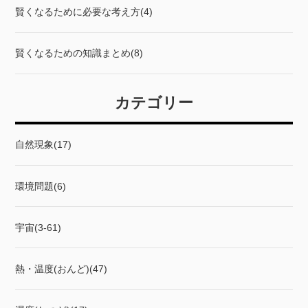
賢くなるために必要な考え方(4)
賢くなるための知識まとめ(8)
カテゴリー
自然現象(17)
環境問題(6)
宇宙(3-61)
熱・温度(おんど)(47)