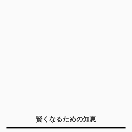
賢くなるための知恵