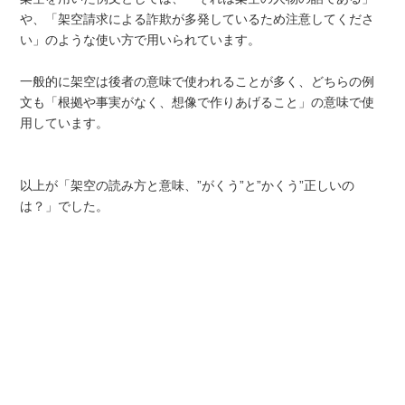
や、「架空請求による詐欺が多発しているため注意してくださ
い」のような使い方で用いられています。
一般的に架空は後者の意味で使われることが多く、どちらの例
文も「根拠や事実がなく、想像で作りあげること」の意味で使
用しています。
以上が「架空の読み方と意味、”がくう”と”かくう”正しいの
は？」でした。