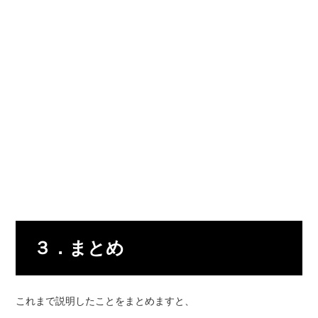
３．まとめ
これまで説明したことをまとめますと、