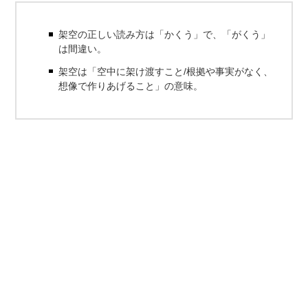
架空の正しい読み方は「かくう」で、「がくう」
は間違い。
架空は「空中に架け渡すこと/根拠や事実がなく、
想像で作りあげること」の意味。