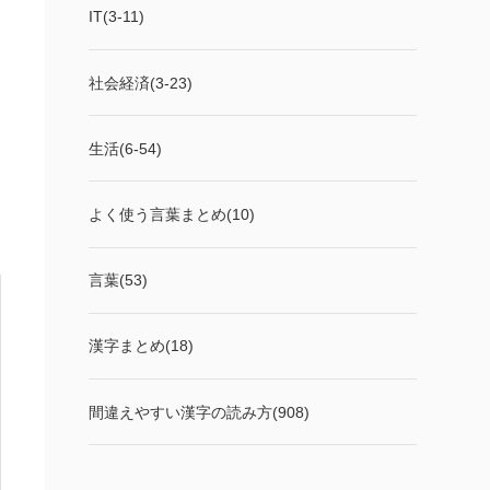
IT(3-11)
社会経済(3-23)
生活(6-54)
よく使う言葉まとめ(10)
言葉(53)
漢字まとめ(18)
間違えやすい漢字の読み方(908)