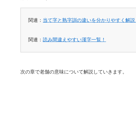
関連：
当て字と熟字訓の違いを分かりやすく解説
関連：
読み間違えやすい漢字一覧！
次の章で老舗の意味について解説していきます。