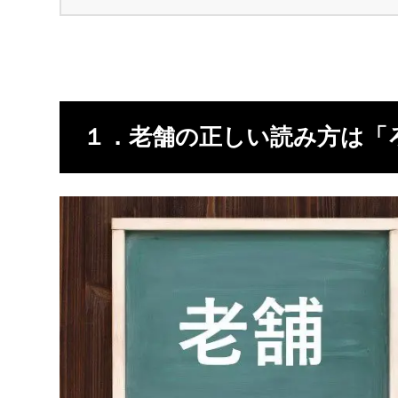
１．老舗の正しい読み方は「