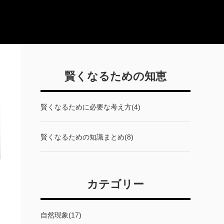
賢くなるための知恵
賢くなるために必要な考え方(4)
賢くなるための知識まとめ(8)
カテゴリー
自然現象(17)