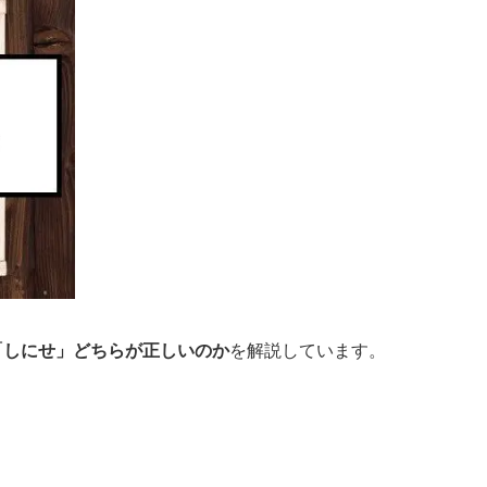
「しにせ」どちらが正しいのか
を解説しています。