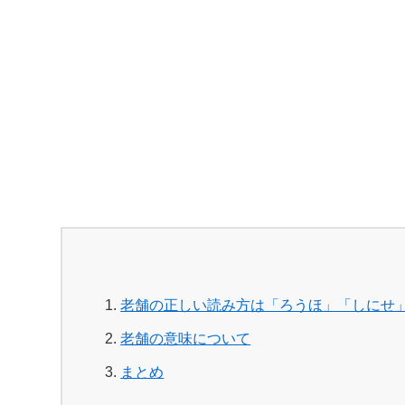
老舗の正しい読み方は「ろうほ」「しにせ
老舗の意味について
まとめ