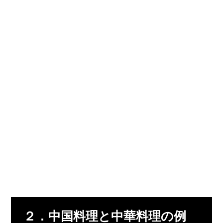
２．中国料理と中華料理の例