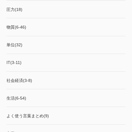
圧力(18)
物質(6-46)
単位(32)
IT(3-11)
社会経済(3-8)
生活(6-54)
よく使う言葉まとめ(9)