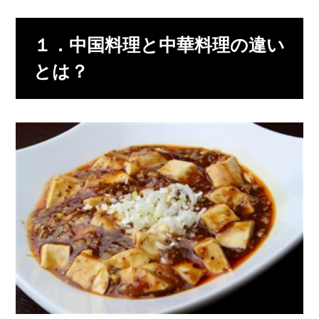
１．中国料理と中華料理の違い
とは？