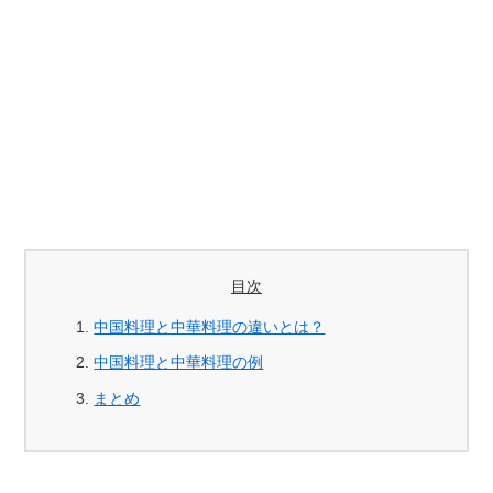
目次
中国料理と中華料理の違いとは？
中国料理と中華料理の例
まとめ