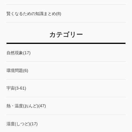
賢くなるための知識まとめ(8)
カテゴリー
自然現象(17)
環境問題(6)
宇宙(3-61)
熱・温度(おんど)(47)
湿度(しつど)(17)