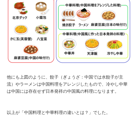
他にも上図のように、餃子（ぎょうざ：中国では水餃子が主
流）やラーメンは中国料理をアレンジしたもので、冷やし中華
は中国には存在せず日本発祥の中国風の料理になります。
以上が「中国料理と中華料理の違いとは？」でした。