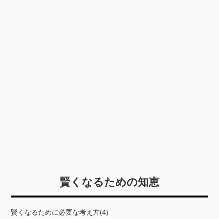
賢くなるための知恵
賢くなるために必要な考え方(4)