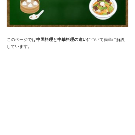
このページでは
中国料理と中華料理の違い
について簡単に解説
しています。