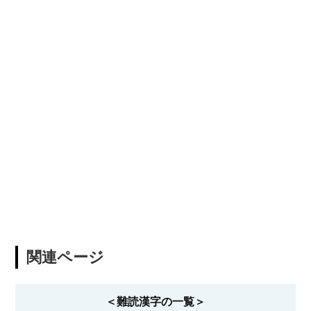
関連ページ
＜難読漢字の一覧＞