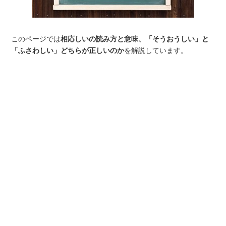
このページでは
相応しいの読み方と意味、「そうおうしい」と
「ふさわしい」どちらが正しいのか
を解説しています。