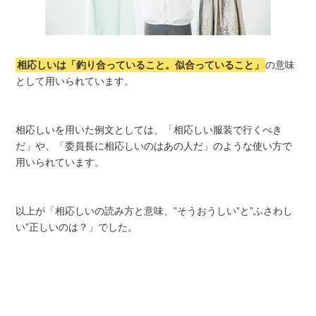
相応しいは「釣り合っていること。似合っていること」
の意味
として用いられています。
相応しいを用いた例文としては、「相応しい服装で行くべき
だ」や、「委員長に相応しいのはあの人だ」のような使い方で
用いられています。
以上が「相応しいの読み方と意味、”そうおうしい”と”ふさわし
い”正しいのは？」でした。