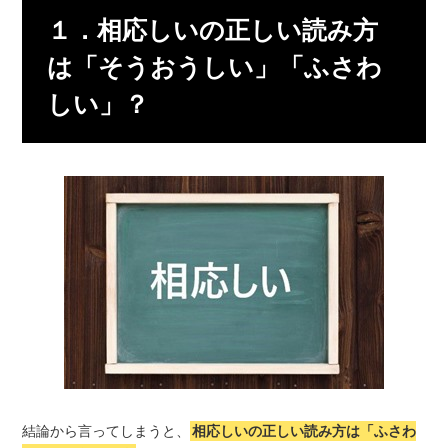
１．相応しいの正しい読み方
は「そうおうしい」「ふさわ
しい」？
結論から言ってしまうと、
相応しいの正しい読み方は「ふさわ