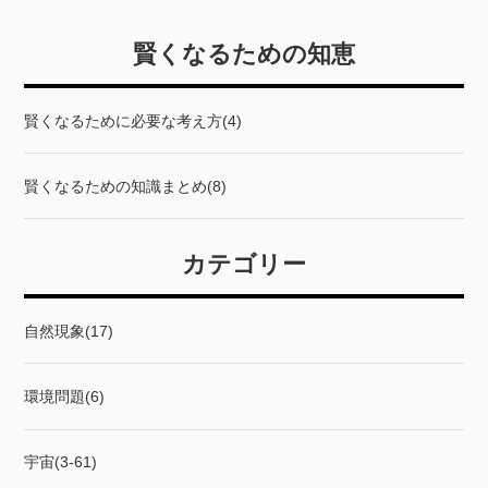
賢くなるための知恵
賢くなるために必要な考え方(4)
賢くなるための知識まとめ(8)
カテゴリー
自然現象(17)
環境問題(6)
宇宙(3-61)