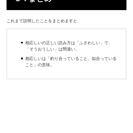
これまで説明したことをまとめますと、
相応しいの正しい読み方は「ふさわしい」で、
「そうおうしい」は間違い。
相応しいは「釣り合っていること。似合っている
こと」の意味。