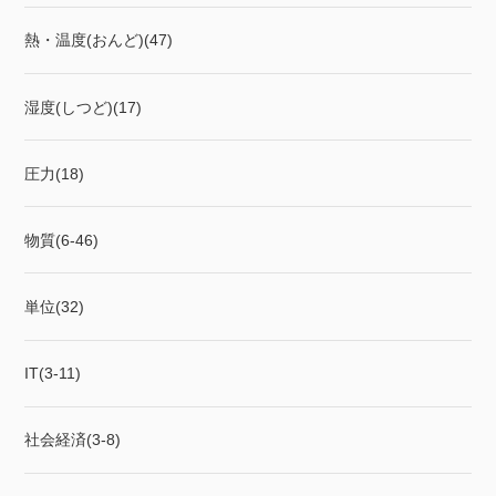
熱・温度(おんど)(47)
湿度(しつど)(17)
圧力(18)
物質(6-46)
単位(32)
IT(3-11)
社会経済(3-8)