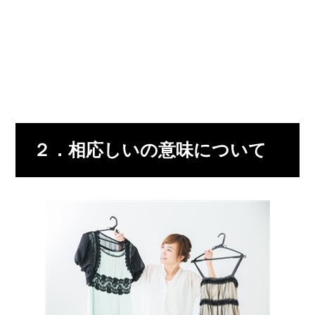
２．相応しいの意味について