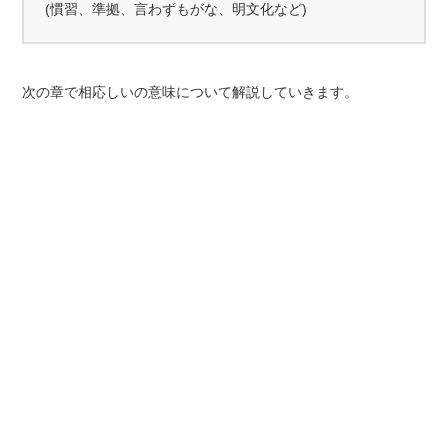
(慣習、準拠、言わずもがな、明文化など)
次の章で相応しいの意味について解説していきます。