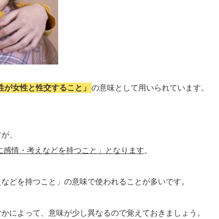
性が女性と性交すること」
の意味として用いられています。
すが、
に感情・考えなどを持つこと」となります
。
えなどを持つこと」の意味で使われることが多いです。
むかによって、意味が少し異なるので覚えておきましょう。