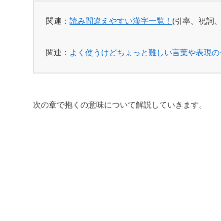
関連：
読み間違えやすい漢字一覧！
(引率、祝詞
関連：
よく使うけどちょっと難しい言葉や表現の
次の章で抱くの意味について解説していきます。