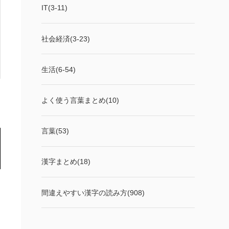
IT(3-11)
社会経済(3-23)
生活(6-54)
よく使う言葉まとめ(10)
言葉(53)
漢字まとめ(18)
間違えやすい漢字の読み方(908)