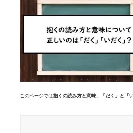
このページでは
抱くの読み方と意味、「だく」と「