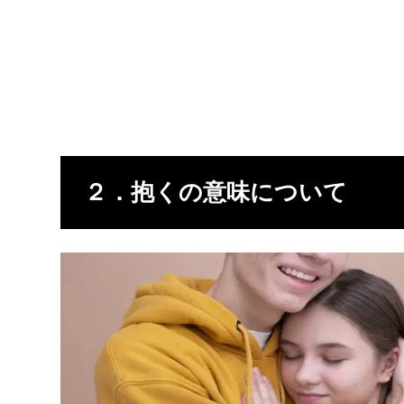
２．抱くの意味について