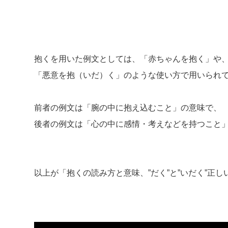
抱くを用いた例文としては、「赤ちゃんを抱く」や
「悪意を抱（いだ）く」のような使い方で用いられ
前者の例文は「腕の中に抱え込むこと」の意味で、
後者の例文は「心の中に感情・考えなどを持つこと
以上が「抱くの読み方と意味、”だく”と”いだく”正