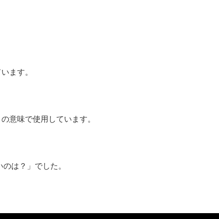
、
ています。
」の意味で使用しています。
しいのは？」でした。