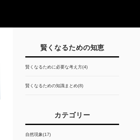
賢くなるための知恵
賢くなるために必要な考え方(4)
賢くなるための知識まとめ(8)
カテゴリー
自然現象(17)