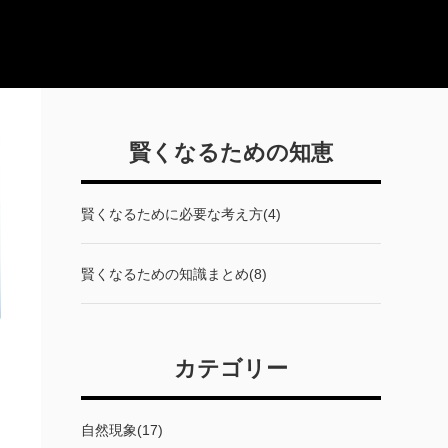
賢くなるための知恵
賢くなるために必要な考え方(4)
賢くなるための知識まとめ(8)
カテゴリー
自然現象(17)