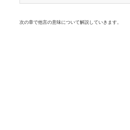
次の章で他言の意味について解説していきます。