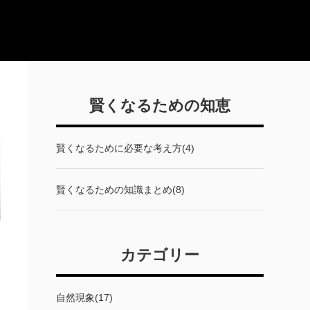
賢くなるための知恵
賢くなるために必要な考え方(4)
賢くなるための知識まとめ(8)
カテゴリー
自然現象(17)