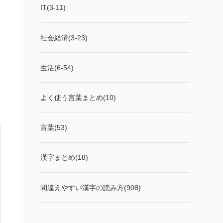
IT(3-11)
社会経済(3-23)
生活(6-54)
よく使う言葉まとめ(10)
言葉(53)
漢字まとめ(18)
間違えやすい漢字の読み方(908)