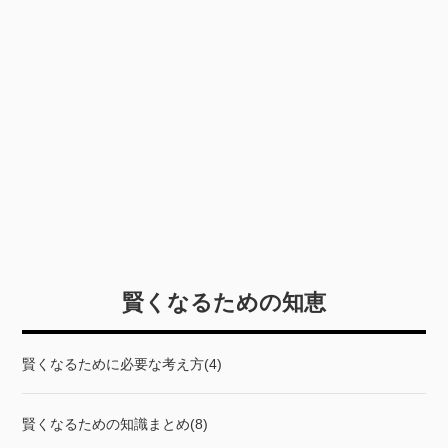
賢くなるための知恵
賢くなるために必要な考え方(4)
賢くなるための知識まとめ(8)