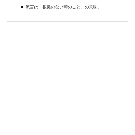
流言は「根拠のない噂のこと」の意味。