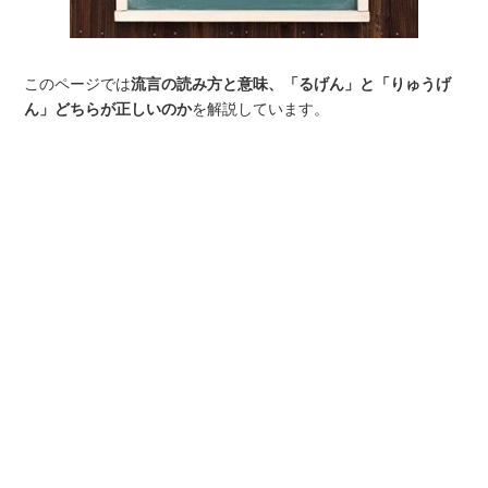
このページでは
流言の読み方と意味、「るげん」と「りゅうげ
ん」どちらが正しいのか
を解説しています。