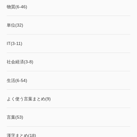
物質(6-46)
単位(32)
IT(3-11)
社会経済(3-8)
生活(6-54)
よく使う言葉まとめ(9)
言葉(53)
漢字まとめ(18)