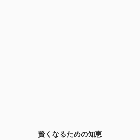
賢くなるための知恵