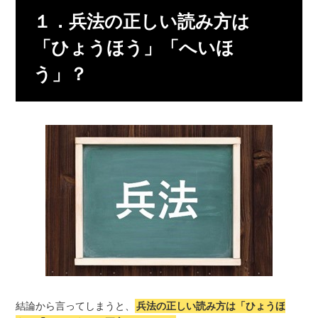
１．兵法の正しい読み方は
「ひょうほう」「へいほ
う」？
結論から言ってしまうと、
兵法の正しい読み方は「ひょうほ