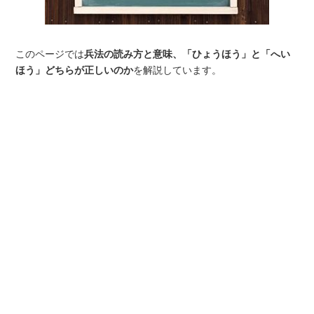
このページでは
兵法の読み方と意味、「ひょうほう」と「へい
ほう」どちらが正しいのか
を解説しています。