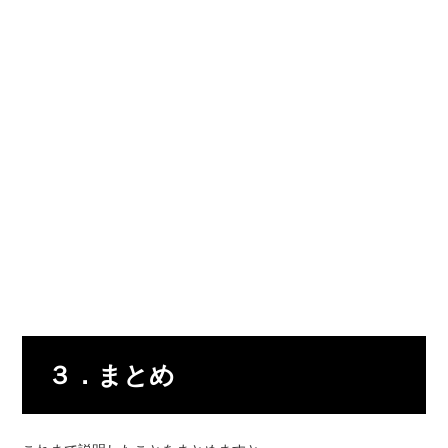
３．まとめ