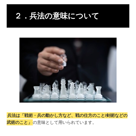
２．兵法の意味について
兵法は「戦術・兵の動かし方など、戦の仕方のこと/剣術などの
武術のこと」
の意味として用いられています。