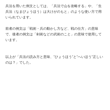
兵法を用いた例文としては、「兵法で山を攻略する」や、「生
兵法（なまびょうほう）は大けがのもと」のような使い方で用
いられています。
前者の例文は「戦術・兵の動かし方など、戦の仕方」の意味
で、後者の例文は「剣術などの武術のこと」の意味で使用して
います。
以上が「兵法の読み方と意味、”ひょうほう”と”へいほう”正しい
のは？」でした。