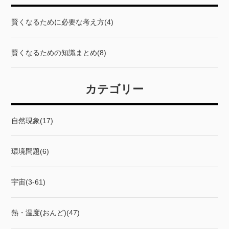
賢くなるために必要な考え方(4)
賢くなるための知識まとめ(8)
カテゴリー
自然現象(17)
環境問題(6)
宇宙(3-61)
熱・温度(おんど)(47)