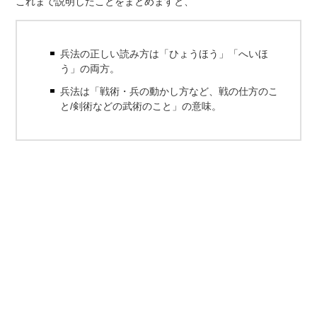
これまで説明したことをまとめますと、
兵法の正しい読み方は「ひょうほう」「へいほ
う」の両方。
兵法は「戦術・兵の動かし方など、戦の仕方のこ
と/剣術などの武術のこと」の意味。