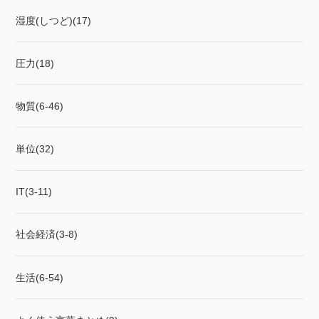
湿度(しつど)(17)
圧力(18)
物質(6-46)
単位(32)
IT(3-11)
社会経済(3-8)
生活(6-54)